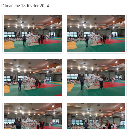
Dimanche 18 février 2024