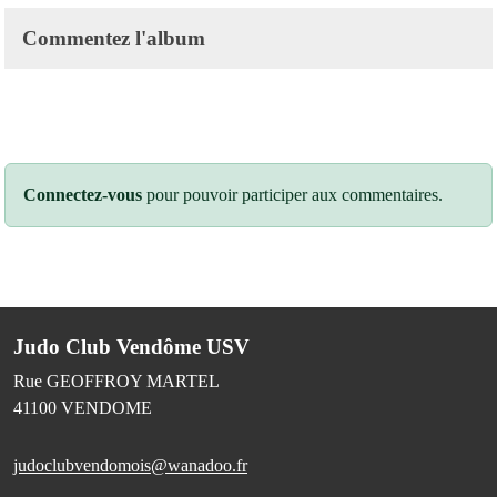
Commentez l'album
Connectez-vous
pour pouvoir participer aux commentaires.
Judo Club Vendôme USV
Rue GEOFFROY MARTEL
41100
VENDOME
judoclubvendomois@wanadoo.fr