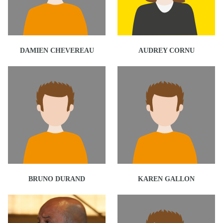
DAMIEN CHEVEREAU
AUDREY CORNU
BRUNO DURAND
KAREN GALLON