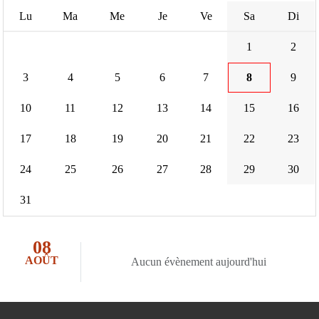
Lu
Ma
Me
Je
Ve
Sa
Di
1
2
3
4
5
6
7
8
9
10
11
12
13
14
15
16
17
18
19
20
21
22
23
24
25
26
27
28
29
30
31
08
AOÛT
Aucun évènement aujourd'hui