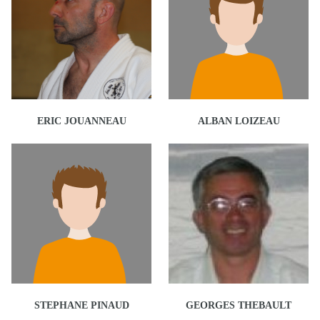
ERIC JOUANNEAU
ALBAN LOIZEAU
STEPHANE PINAUD
GEORGES THEBAULT