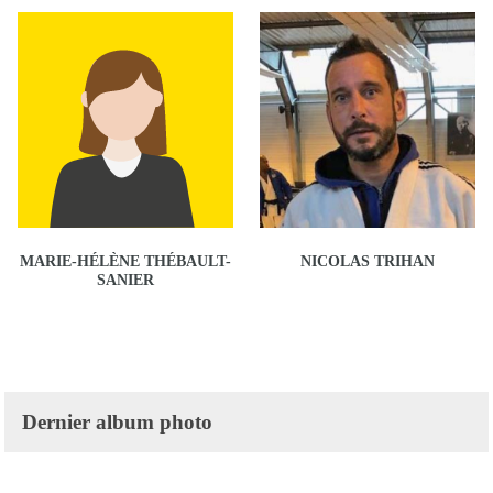
MARIE-HÉLÈNE THÉBAULT-
NICOLAS TRIHAN
SANIER
Dernier album photo