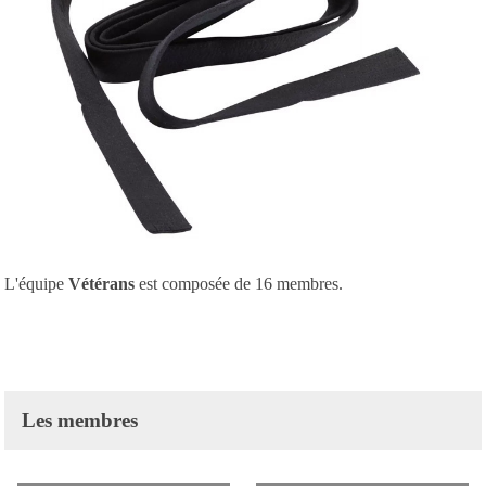
L'équipe
Vétérans
est composée de 16 membres.
Les membres