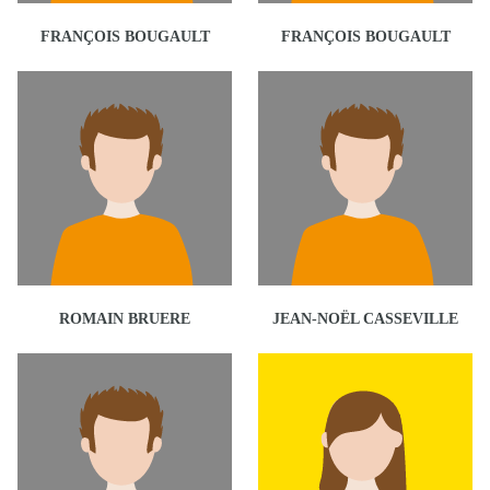
FRANÇOIS BOUGAULT
FRANÇOIS BOUGAULT
ROMAIN BRUERE
JEAN-NOËL CASSEVILLE