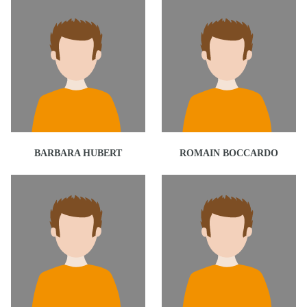
BARBARA HUBERT
ROMAIN BOCCARDO