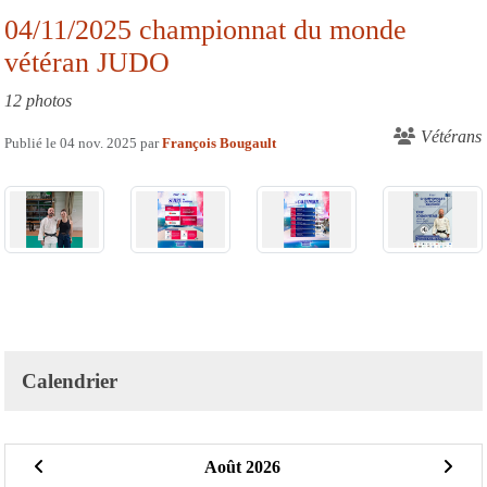
04/11/2025 championnat du monde
vétéran JUDO
12 photos
Vétérans
Publié le
04 nov. 2025
par
François Bougault
Calendrier
Août 2026