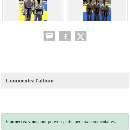
Commentez l'album
Connectez-vous
pour pouvoir participer aux commentaires.