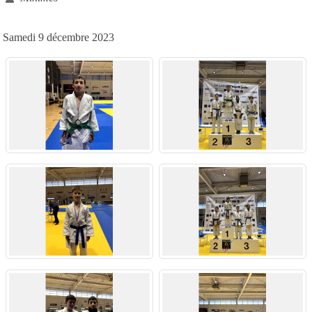
Samedi 9 décembre 2023