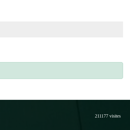
211177
visites