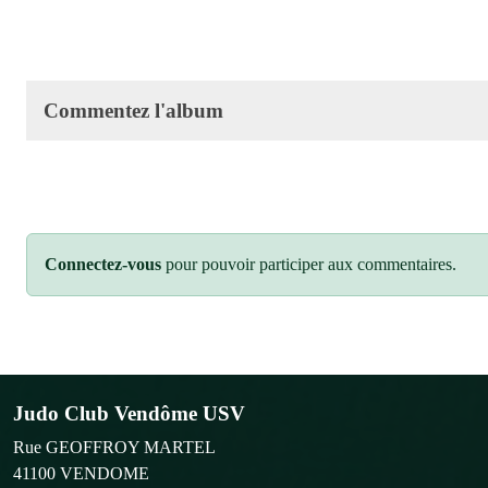
Commentez l'album
Connectez-vous
pour pouvoir participer aux commentaires.
Judo Club Vendôme USV
Rue GEOFFROY MARTEL
41100
VENDOME