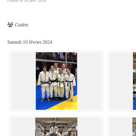
Publié le
10 févr. 2024
Cadets
Samedi 10 février 2024