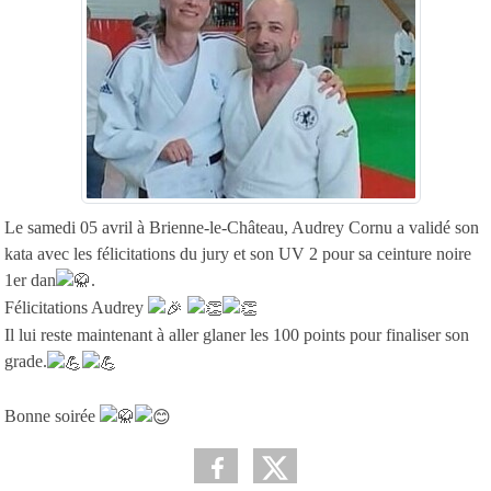
Le samedi 05 avril à Brienne-le-Château, Audrey Cornu a validé son
kata avec les félicitations du jury et son UV 2 pour sa ceinture noire
1er dan
.
Félicitations Audrey
Il lui reste maintenant à aller glaner les 100 points pour finaliser son
grade.
Bonne soirée