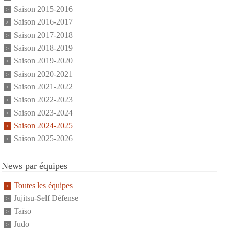
Saison 2015-2016
Saison 2016-2017
Saison 2017-2018
Saison 2018-2019
Saison 2019-2020
Saison 2020-2021
Saison 2021-2022
Saison 2022-2023
Saison 2023-2024
Saison 2024-2025
Saison 2025-2026
News par équipes
Toutes les équipes
Jujitsu-Self Défense
Taïso
Judo