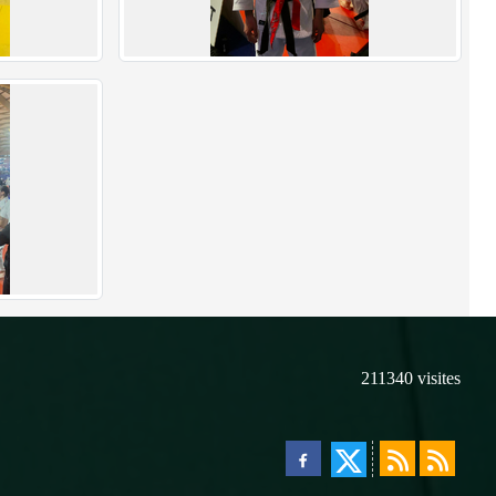
211340
visites