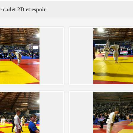
 cadet 2D et espoir