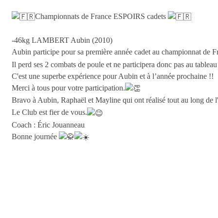
Championnats de France ESPOIRS cadets
-46kg LAMBERT Aubin (2010)
Aubin participe pour sa première année cadet au championnat de 
Il perd ses 2 combats de poule et ne participera donc pas au tableau 
C'est une superbe expérience pour Aubin et à l’année prochaine !!
Merci à tous pour votre participation.
Bravo à Aubin, Raphaël et Mayline qui ont réalisé tout au long de l
Le Club est fier de vous.
Coach : Éric Jouanneau
Bonne journée