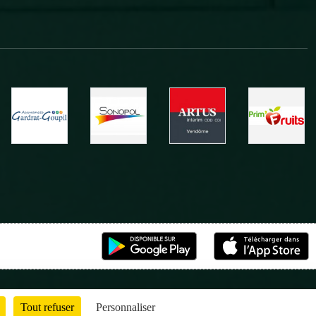
Tout refuser
Personnaliser