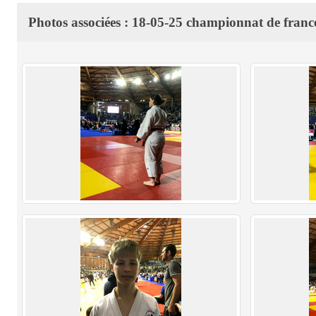
Photos associées : 18-05-25 championnat de france