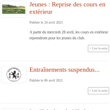
Jeunes : Reprise des cours en
extérieur
Publiée le
24 avril 2021
A partir du mercredi 28 avril, les cours en extérieur
reprendront pour les jeunes du club.
Lire la suite
Entraînements suspendus...
Publiée le
06 avril 2021
Lire la suite