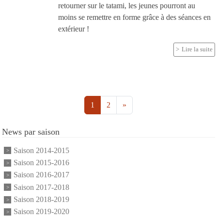
retourner sur le tatami, les jeunes pourront au
moins se remettre en forme grâce à des séances en
extérieur !
Lire la suite
1
2
»
News par saison
Saison 2014-2015
Saison 2015-2016
Saison 2016-2017
Saison 2017-2018
Saison 2018-2019
Saison 2019-2020