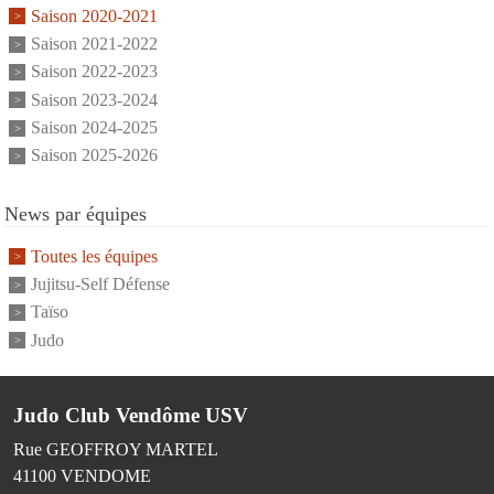
Saison 2020-2021
Saison 2021-2022
Saison 2022-2023
Saison 2023-2024
Saison 2024-2025
Saison 2025-2026
News par équipes
Toutes les équipes
Jujitsu-Self Défense
Taïso
Judo
Judo Club Vendôme USV
Rue GEOFFROY MARTEL
41100
VENDOME