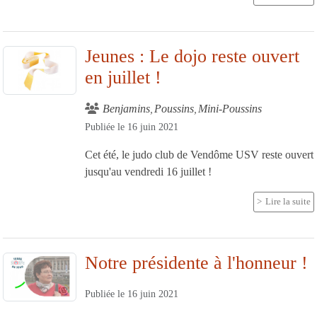
Jeunes : Le dojo reste ouvert
en juillet !
Benjamins
Poussins
Mini-Poussins
Publiée le
16 juin 2021
Cet été, le judo club de Vendôme USV reste ouvert
jusqu'au vendredi 16 juillet !
Lire la suite
Notre présidente à l'honneur !
Publiée le
16 juin 2021