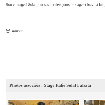
Bon courage à Solal pour ses derniers jours de stage et bravo à lui po
Juniors
Photos associées : Stage Italie Solal Falsata