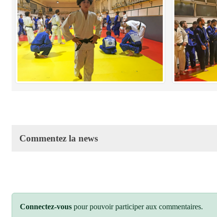
Commentez la news
Connectez-vous
pour pouvoir participer aux commentaires.