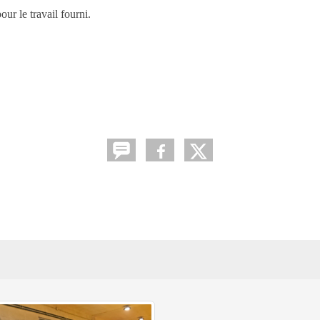
ur le travail fourni.