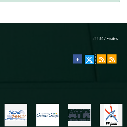
211347
visites