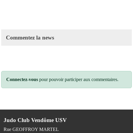
Commentez la news
Connectez-vous
pour pouvoir participer aux commentaires.
Judo Club Vendôme USV
Rue GEOFFROY MARTEL