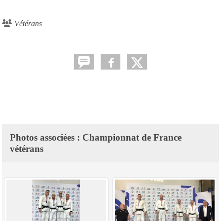
Vétérans
Photos associées : Championnat de France
vétérans