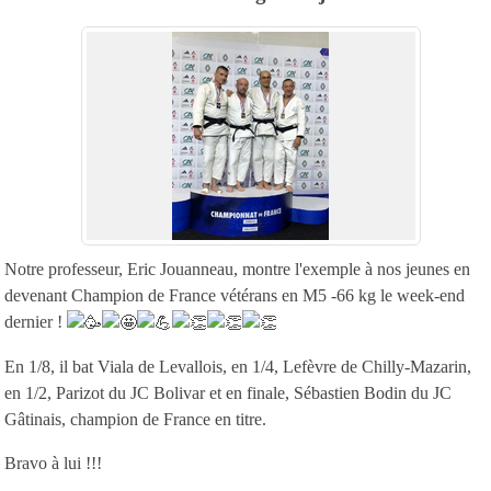
Notre professeur, Eric Jouanneau, montre l'exemple à nos jeunes en
devenant Champion de France vétérans en M5 -66 kg le week-end
dernier !
En 1/8, il bat Viala de Levallois, en 1/4, Lefèvre de Chilly-Mazarin,
en 1/2, Parizot du JC Bolivar et en finale, Sébastien Bodin du JC
Gâtinais, champion de France en titre.
Bravo à lui !!!