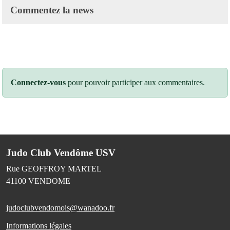
Commentez la news
Connectez-vous
pour pouvoir participer aux commentaires.
Judo Club Vendôme USV
Rue GEOFFROY MARTEL
41100
VENDOME
judoclubvendomois@wanadoo.fr
Informations légales