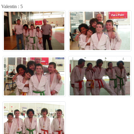
Valentin : 5