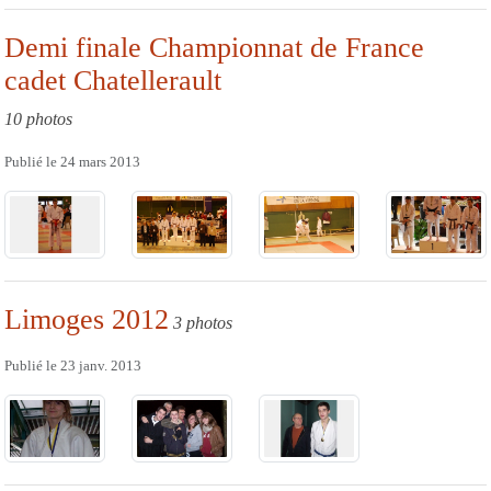
Demi finale Championnat de France
cadet Chatellerault
10 photos
Publié le
24 mars 2013
Limoges 2012
3 photos
Publié le
23 janv. 2013