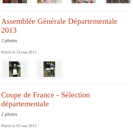
Assemblée Générale Départementale
2013
2 photos
Publié le
24 mai 2013
Coupe de France - Sélection
départementale
2 photos
Publié le
05 mai 2013