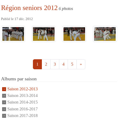
Région seniors 2012
6 photos
Publié le
17 déc. 2012
1
2
3
4
5
»
Albums par saison
Saison 2012-2013
Saison 2013-2014
Saison 2014-2015
Saison 2016-2017
Saison 2017-2018