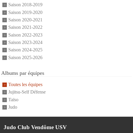
Saison 2018-2019
Saison 2019-2020
Saison 2020-2021
Saison 2021-2022
Saison 2022-2023
Saison 2023-2024
Saison 2024-2025
Saison 2025-2026
Albums par équipes
Toutes les équipes
Jujitsu-Self Défense
Taïso
Judo
Judo Club Vendôme USV