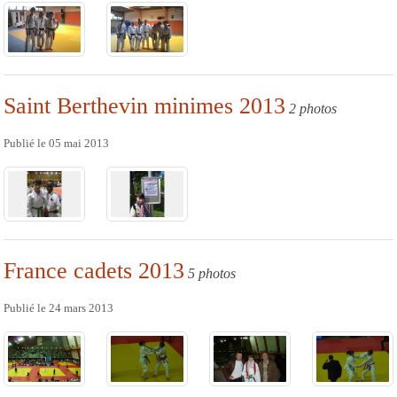
Saint Berthevin minimes 2013
2 photos
Publié le
05 mai 2013
France cadets 2013
5 photos
Publié le
24 mars 2013