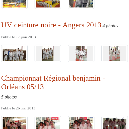
UV ceinture noire - Angers 2013
4 photos
Publié le
17 juin 2013
Championnat Régional benjamin -
Orléans 05/13
5 photos
Publié le
26 mai 2013