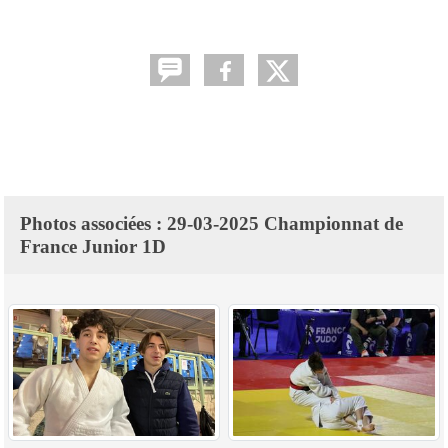
Photos associées : 29-03-2025 Championnat de
France Junior 1D