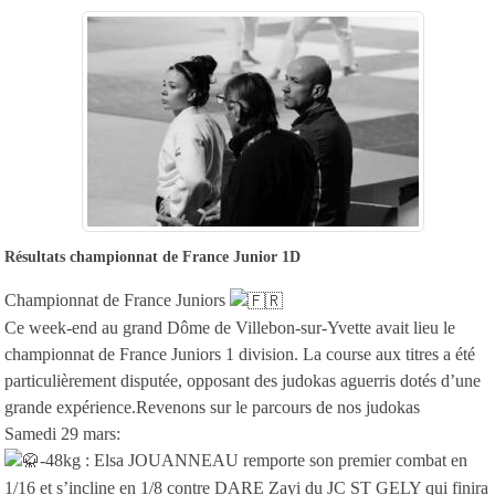
Résultats championnat de France Junior 1D
Championnat de France Juniors
Ce week-end au grand Dôme de Villebon-sur-Yvette avait lieu le
championnat de France Juniors 1 division. La course aux titres a été
particulièrement disputée, opposant des judokas aguerris dotés d’une
grande expérience.Revenons sur le parcours de nos judokas
Samedi 29 mars:
-48kg : Elsa JOUANNEAU remporte son premier combat en
1/16 et s’incline en 1/8 contre DARE Zayi du JC ST GELY qui finira