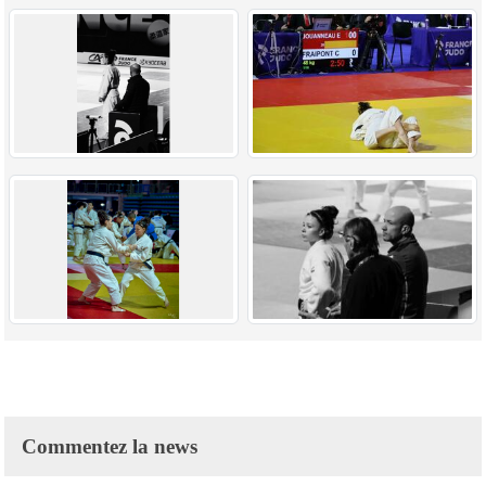
Commentez la news