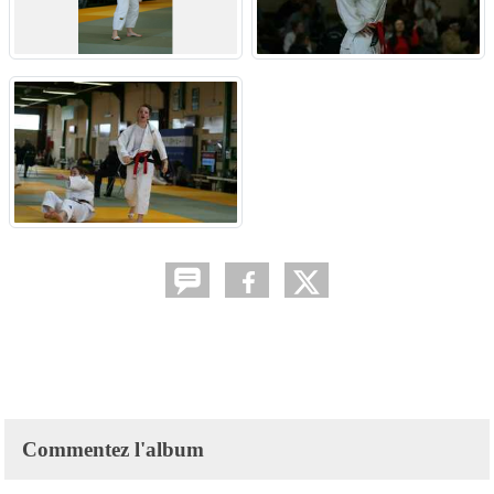
Commentez l'album