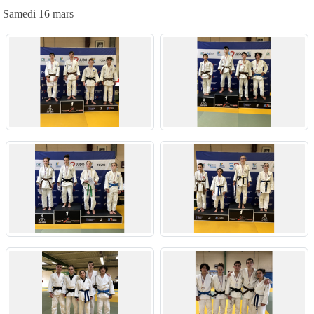
Samedi 16 mars