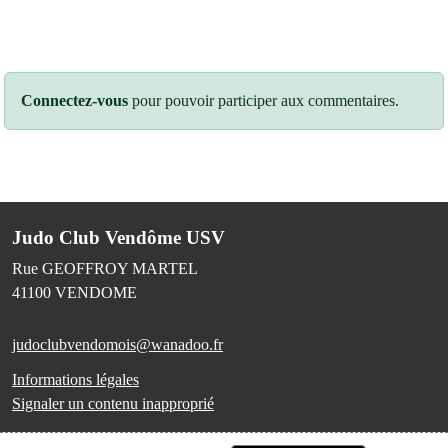
Connectez-vous
pour pouvoir participer aux commentaires.
Judo Club Vendôme USV
Rue GEOFFROY MARTEL
41100
VENDOME
judoclubvendomois@wanadoo.fr
Informations légales
Signaler un contenu inapproprié