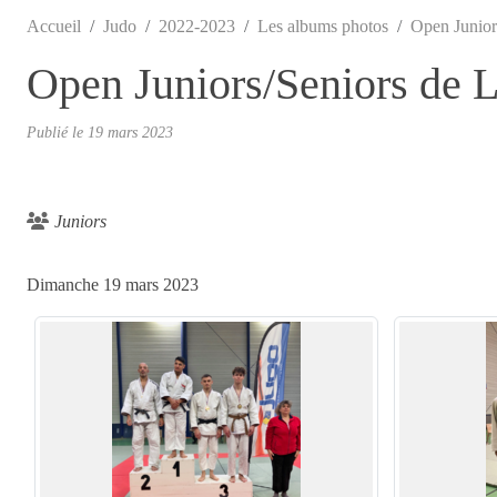
Accueil
Judo
2022-2023
Les albums photos
Open Junior
Open Juniors/Seniors de 
Publié le
19 mars 2023
Juniors
Dimanche 19 mars 2023