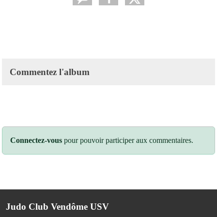
Commentez l'album
Connectez-vous
pour pouvoir participer aux commentaires.
Judo Club Vendôme USV