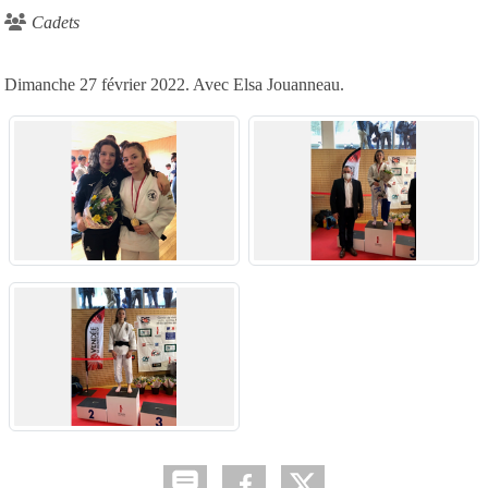
Cadets
Dimanche 27 février 2022. Avec Elsa Jouanneau.