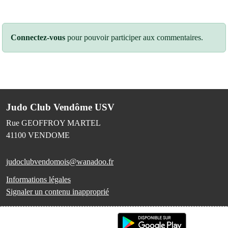
Connectez-vous
pour pouvoir participer aux commentaires.
Judo Club Vendôme USV
Rue GEOFFROY MARTEL
41100
VENDOME
judoclubvendomois@wanadoo.fr
Informations légales
Signaler un contenu inapproprié