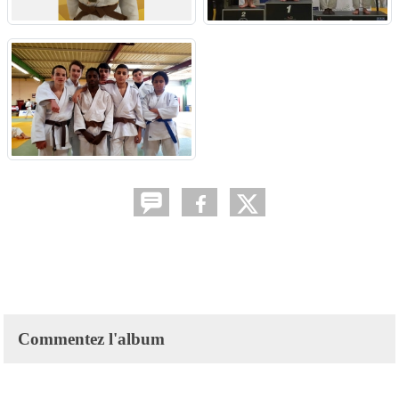
Commentez l'album