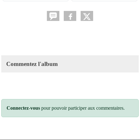
Commentez l'album
Connectez-vous
pour pouvoir participer aux commentaires.