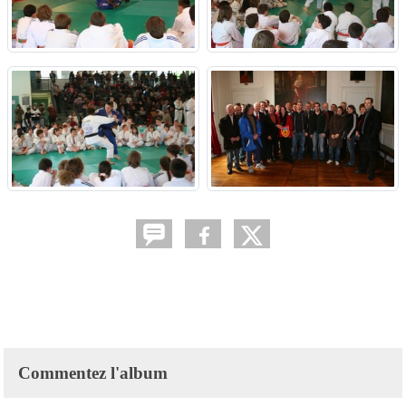
Commentez l'album