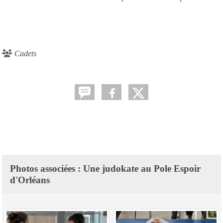
Cadets
Photos associées : Une judokate au Pole Espoir
d'Orléans