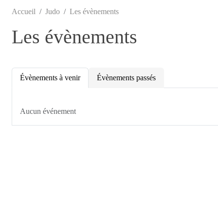
Accueil
Judo
Les évènements
Les évènements
Évènements à venir
Évènements passés
Aucun événement