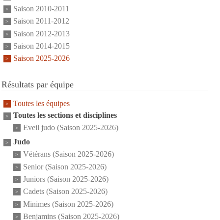
Saison 2010-2011
Saison 2011-2012
Saison 2012-2013
Saison 2014-2015
Saison 2025-2026
Résultats par équipe
Toutes les équipes
Toutes les sections et disciplines
Eveil judo (Saison 2025-2026)
Judo
Vétérans (Saison 2025-2026)
Senior (Saison 2025-2026)
Juniors (Saison 2025-2026)
Cadets (Saison 2025-2026)
Minimes (Saison 2025-2026)
Benjamins (Saison 2025-2026)