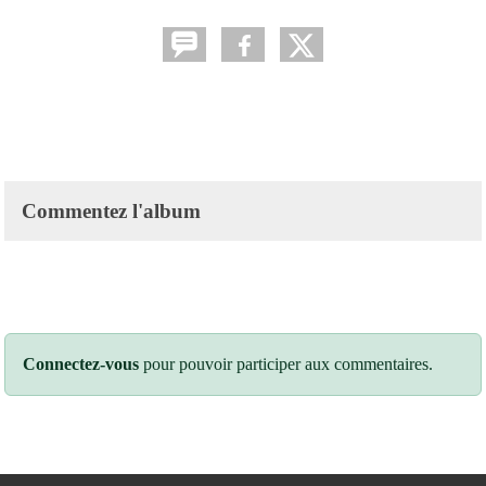
Commentez l'album
Connectez-vous
pour pouvoir participer aux commentaires.