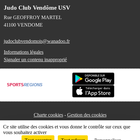
Judo Club Vendôme USV
Rue GEOFFROY MARTEL
41100
VENDOME
judoclubvendomois@wanadoo.fr
Informations légales
Signaler un contenu inapproprié
SPORTS
REGIONS
Charte cookies
Gestion des cookies
Ce site utilise des cookies et vous donne le contrôle sur ceux que
vous souhaitez activer