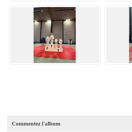
Commentez l'album