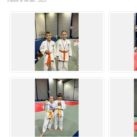
Publié le
06 déc. 2025