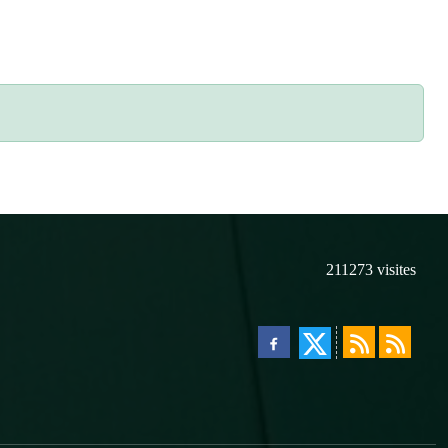
211273
visites