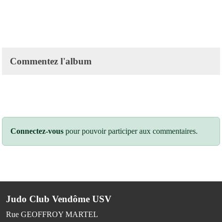
Commentez l'album
Connectez-vous
pour pouvoir participer aux commentaires.
Judo Club Vendôme USV
Rue GEOFFROY MARTEL