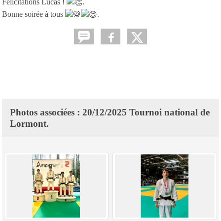
Félicitations Lucas !
.
Bonne soirée à tous
.
Photos associées : 20/12/2025 Tournoi national de
Lormont.