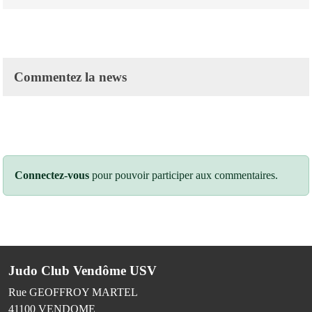
Commentez la news
Connectez-vous
pour pouvoir participer aux commentaires.
Judo Club Vendôme USV
Rue GEOFFROY MARTEL
41100
VENDOME