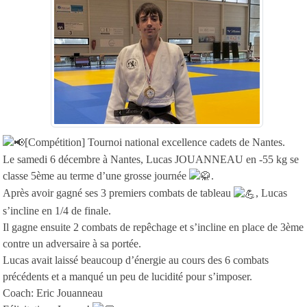
[Compétition] Tournoi national excellence cadets de Nantes.
Le samedi 6 décembre à Nantes, Lucas JOUANNEAU en -55 kg se
classe 5ème au terme d’une grosse journée
.
Après avoir gagné ses 3 premiers combats de tableau
, Lucas
s’incline en 1/4 de finale.
Il gagne ensuite 2 combats de repêchage et s’incline en place de 3ème
contre un adversaire à sa portée.
Lucas avait laissé beaucoup d’énergie au cours des 6 combats
précédents et a manqué un peu de lucidité pour s’imposer.
Coach: Eric Jouanneau