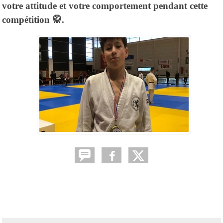
votre attitude et votre comportement pendant cette
compétition 🥋.