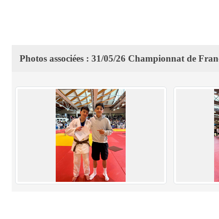
Photos associées : 31/05/26 Championnat de Fran