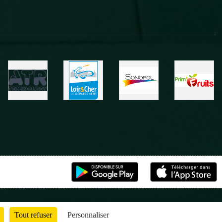
Tout refuser
Personnaliser