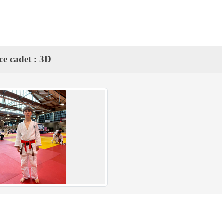
ce cadet : 3D