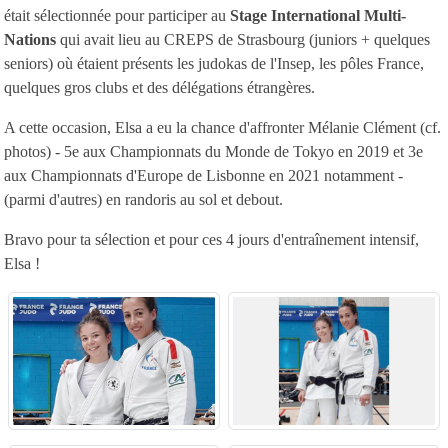
était sélectionnée pour participer au
Stage International Multi-
Nations
qui avait lieu au CREPS de Strasbourg (juniors + quelques
seniors) où étaient présents les judokas de l'Insep, les pôles France,
quelques gros clubs et des délégations étrangères.
A cette occasion, Elsa a eu la chance d'affronter Mélanie Clément (cf.
photos) - 5e aux Championnats du Monde de Tokyo en 2019 et 3e
aux Championnats d'Europe de Lisbonne en 2021 notamment -
(parmi d'autres) en randoris au sol et debout.
Bravo pour ta sélection et pour ces 4 jours d'entraînement intensif,
Elsa !