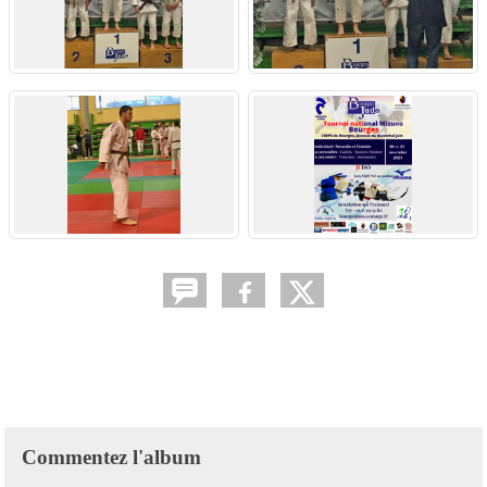
Commentez l'album