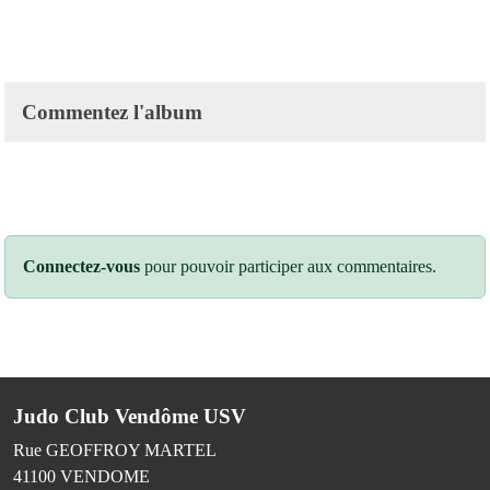
Commentez l'album
Connectez-vous
pour pouvoir participer aux commentaires.
Judo Club Vendôme USV
Rue GEOFFROY MARTEL
41100
VENDOME