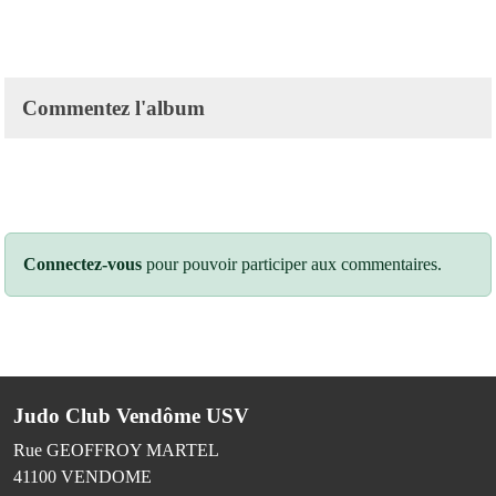
Commentez l'album
Connectez-vous
pour pouvoir participer aux commentaires.
Judo Club Vendôme USV
Rue GEOFFROY MARTEL
41100
VENDOME