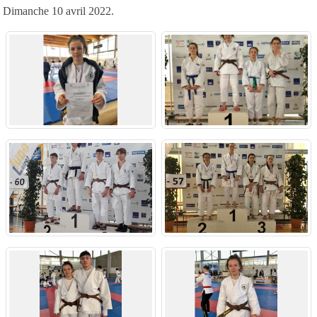
Dimanche 10 avril 2022.