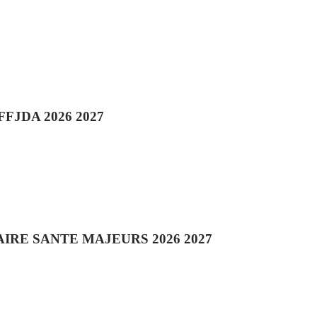
FJDA 2026 2027
IRE SANTE MAJEURS 2026 2027