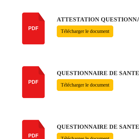
ATTESTATION QUESTIONNAI
PDF
Télécharger le document
QUESTIONNAIRE DE SANTE 
PDF
Télécharger le document
QUESTIONNAIRE DE SANTE 
PDF
Télécharger le document