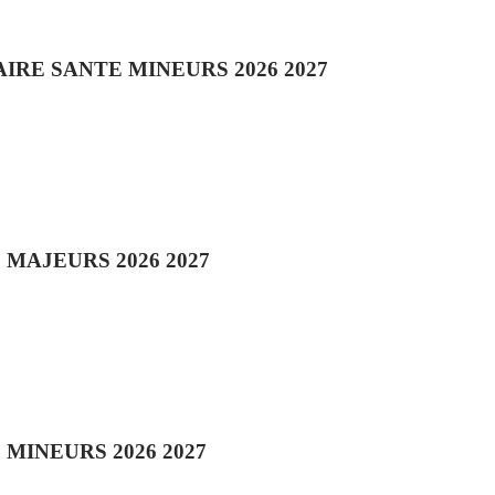
RE SANTE MINEURS 2026 2027
MAJEURS 2026 2027
MINEURS 2026 2027