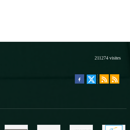
211274
visites