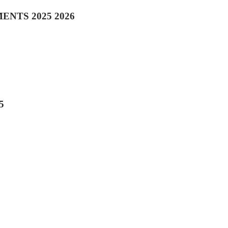
NTS 2025 2026
5