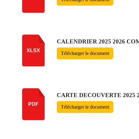
CALENDRIER 2025 2026 COM
XLSX
Télécharger le document
CARTE DECOUVERTE 2025 2
PDF
Télécharger le document