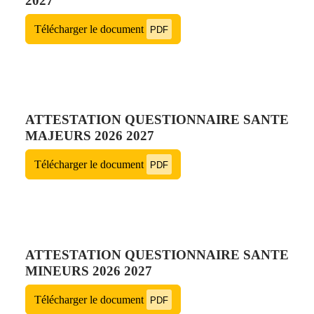
2027
Télécharger le document
PDF
ATTESTATION QUESTIONNAIRE SANTE
MAJEURS 2026 2027
Télécharger le document
PDF
ATTESTATION QUESTIONNAIRE SANTE
MINEURS 2026 2027
Télécharger le document
PDF