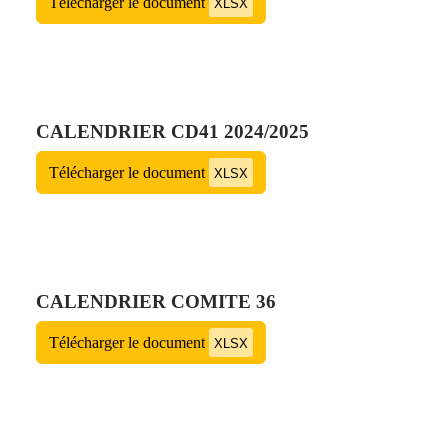
Télécharger le document
XLSX
CALENDRIER CD41 2024/2025
Télécharger le document
XLSX
CALENDRIER COMITE 36
Télécharger le document
XLSX