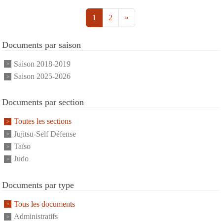
1
2
»
Documents par saison
Saison 2018-2019
Saison 2025-2026
Documents par section
Toutes les sections
Jujitsu-Self Défense
Taïso
Judo
Documents par type
Tous les documents
Administratifs