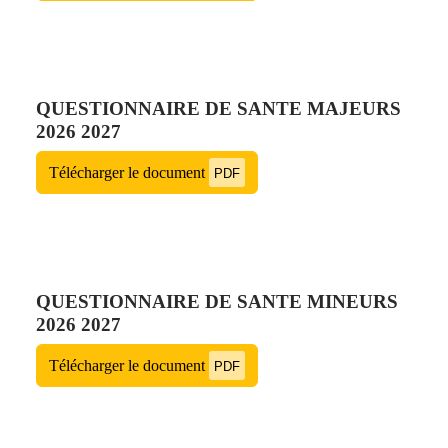
QUESTIONNAIRE DE SANTE MAJEURS
2026 2027
Télécharger le document
PDF
QUESTIONNAIRE DE SANTE MINEURS
2026 2027
Télécharger le document
PDF