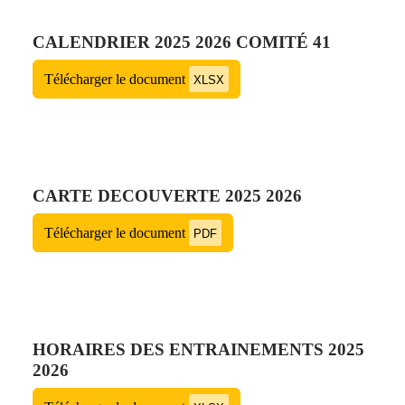
CALENDRIER 2025 2026 COMITÉ 41
Télécharger le document
XLSX
CARTE DECOUVERTE 2025 2026
Télécharger le document
PDF
HORAIRES DES ENTRAINEMENTS 2025
2026