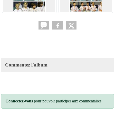
Commentez l'album
Connectez-vous
pour pouvoir participer aux commentaires.