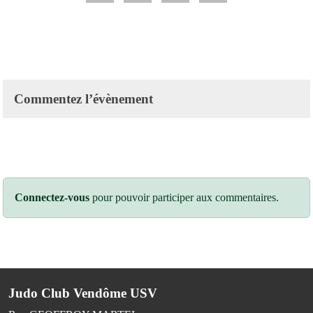
Commentez l’évènement
Connectez-vous
pour pouvoir participer aux commentaires.
Judo Club Vendôme USV