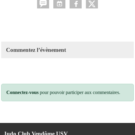
Commentez l’évènement
Connectez-vous
pour pouvoir participer aux commentaires.
Judo Club Vendôme USV