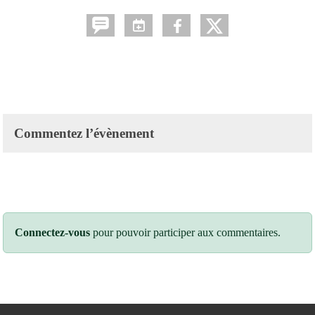
Commentez l’évènement
Connectez-vous
pour pouvoir participer aux commentaires.