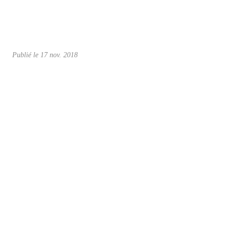
Publié le
17 nov. 2018