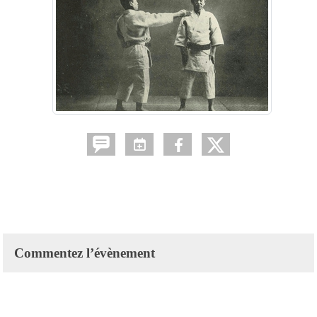
Commentez l’évènement