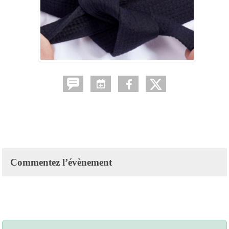
Commentez l’évènement