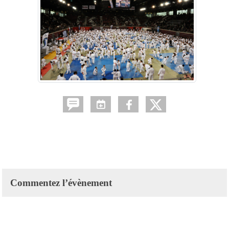
Commentez l’évènement