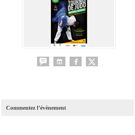
Commentez l’évènement