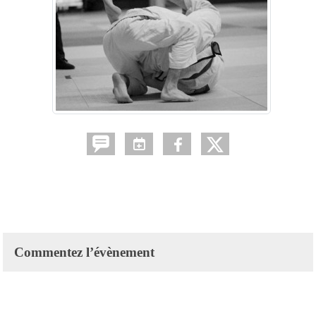
Commentez l’évènement