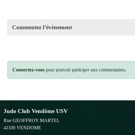
Commentez l’évènement
Connectez-vous
pour pouvoir participer aux commentaires.
Judo Club Vendôme USV
Rue GEOFFROY MARTEL
41100
VENDOME