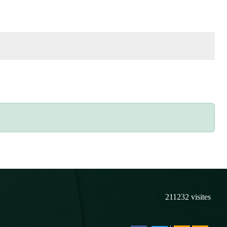
211232
visites