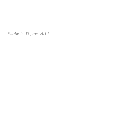
Publié le
30 janv. 2018