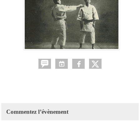
Commentez l’évènement