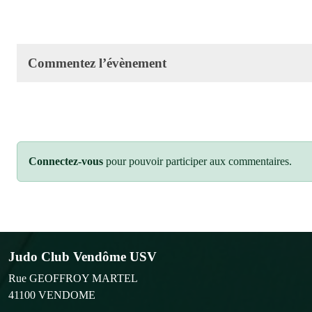
Commentez l’évènement
Connectez-vous
pour pouvoir participer aux commentaires.
Judo Club Vendôme USV
Rue GEOFFROY MARTEL
41100
VENDOME