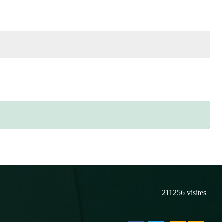
211256
visites