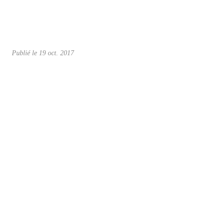
Publié le
19 oct. 2017