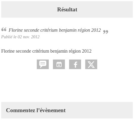
Résultat
Florine seconde critérium benjamin région 2012
Publié le
02 nov. 2012
Florine seconde critérium benjamin région 2012
Commentez l’évènement