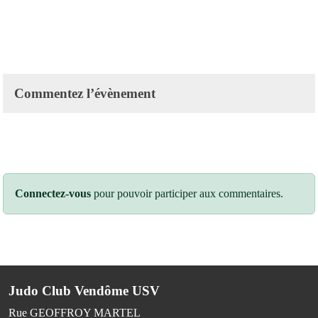
Commentez l’évènement
Connectez-vous
pour pouvoir participer aux commentaires.
Judo Club Vendôme USV
Rue GEOFFROY MARTEL